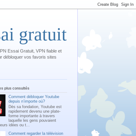
i gratuit
PN Essai Gratuit, VPN fiable et
 débloquer vos favoris sites
les plus consultés
Comment débloquer Youtube
depuis n’importe où?
Dès sa fondation, Youtube est
rapidement devenu une plate-
forme importante à travers
laquelle les gens pouvaient
leurs idées ou t...
Comment regarder la télévision