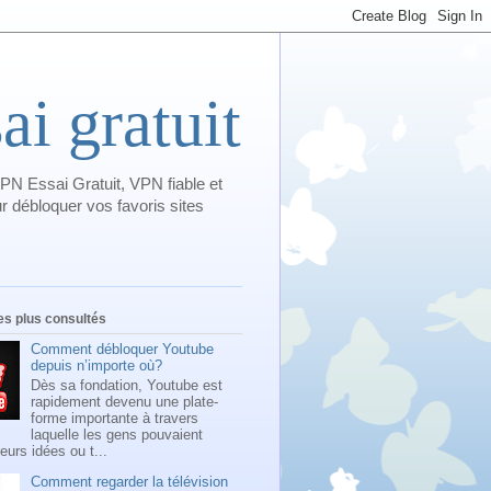
i gratuit
PN Essai Gratuit, VPN fiable et
 débloquer vos favoris sites
les plus consultés
Comment débloquer Youtube
depuis n’importe où?
Dès sa fondation, Youtube est
rapidement devenu une plate-
forme importante à travers
laquelle les gens pouvaient
leurs idées ou t...
Comment regarder la télévision