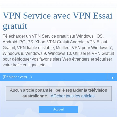
VPN Service avec VPN Essai
gratuit
Télécharger un VPN Service gratuit sur Windows, iOS,
Android, PC, PS, Xbox. VPN Gratuit Android, VPN Essai
Gratuit, VPN fiable et stable, Meilleur VPN pour Windows 7,
Windows 8, Windows 9, Windows 10. Utiliser le VPN Gratuit
pour débloquer vos favoris sites Web étrangers et sécuriser
votre trafic en ligne, etc.
▼
Aucun article portant le libellé
regarder la télévision
australienne
.
Afficher tous les articles
Accueil