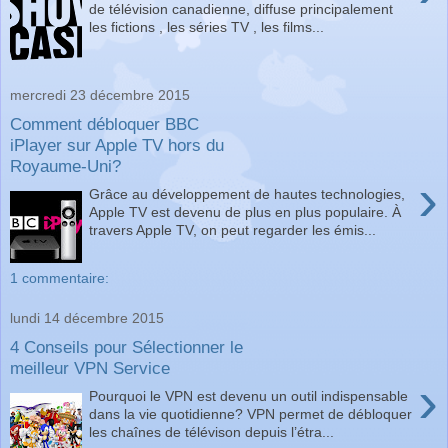
de télévision canadienne, diffuse principalement
les fictions , les séries TV , les films...
mercredi 23 décembre 2015
Comment débloquer BBC
iPlayer sur Apple TV hors du
Royaume-Uni?
›
Grâce au développement de hautes technologies,
Apple TV est devenu de plus en plus populaire. À
travers Apple TV, on peut regarder les émis...
1 commentaire:
lundi 14 décembre 2015
4 Conseils pour Sélectionner le
meilleur VPN Service
›
Pourquoi le VPN est devenu un outil indispensable
dans la vie quotidienne? VPN permet de débloquer
les chaînes de télévison depuis l’étra...