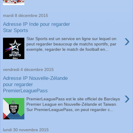
mardi 8 décembre 2015
Adresse IP Inde pour regarder
Star Sports
›
Star Sports est un service en ligne sur lequel on
peut regarder beaucoup de matchs sportifs, par
exemple, regarder le match de football en...
vendredi 4 décembre 2015
Adresse IP Nouvelle-Zélande
pour regarder
PremierLeaguePass
›
PremierLeaguePass est le site officiel de Barclays
Premier League en Nouvelle-Zélande et Taiwan.
Sur PremierLeaguePass, on peut regarder c...
lundi 30 novembre 2015