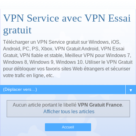
VPN Service avec VPN Essai
gratuit
Télécharger un VPN Service gratuit sur Windows, iOS,
Android, PC, PS, Xbox. VPN Gratuit Android, VPN Essai
Gratuit, VPN fiable et stable, Meilleur VPN pour Windows 7,
Windows 8, Windows 9, Windows 10. Utiliser le VPN Gratuit
pour débloquer vos favoris sites Web étrangers et sécuriser
votre trafic en ligne, etc.
▼
Aucun article portant le libellé
VPN Gratuit France
.
Afficher tous les articles
Accueil