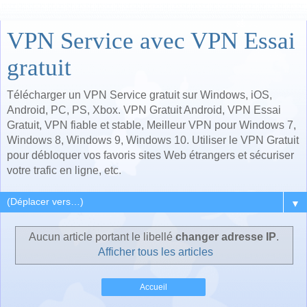
VPN Service avec VPN Essai
gratuit
Télécharger un VPN Service gratuit sur Windows, iOS,
Android, PC, PS, Xbox. VPN Gratuit Android, VPN Essai
Gratuit, VPN fiable et stable, Meilleur VPN pour Windows 7,
Windows 8, Windows 9, Windows 10. Utiliser le VPN Gratuit
pour débloquer vos favoris sites Web étrangers et sécuriser
votre trafic en ligne, etc.
▼
Aucun article portant le libellé
changer adresse IP
.
Afficher tous les articles
Accueil