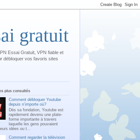
i gratuit
PN Essai Gratuit, VPN fiable et
 débloquer vos favoris sites
les plus consultés
Comment débloquer Youtube
depuis n’importe où?
Dès sa fondation, Youtube est
rapidement devenu une plate-
forme importante à travers
laquelle les gens pouvaient
leurs idées ou t...
Comment regarder la télévision