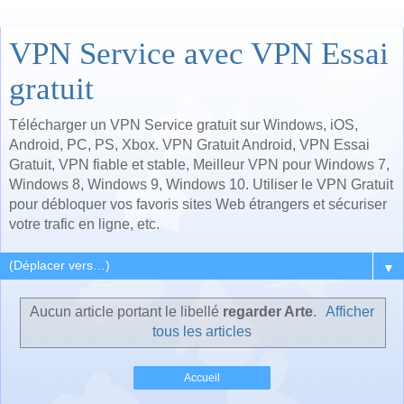
VPN Service avec VPN Essai
gratuit
Télécharger un VPN Service gratuit sur Windows, iOS,
Android, PC, PS, Xbox. VPN Gratuit Android, VPN Essai
Gratuit, VPN fiable et stable, Meilleur VPN pour Windows 7,
Windows 8, Windows 9, Windows 10. Utiliser le VPN Gratuit
pour débloquer vos favoris sites Web étrangers et sécuriser
votre trafic en ligne, etc.
▼
Aucun article portant le libellé
regarder Arte
.
Afficher
tous les articles
Accueil