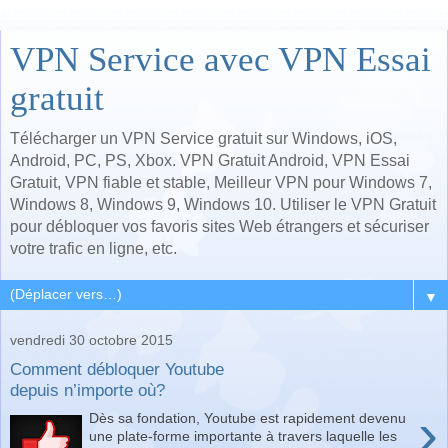
VPN Service avec VPN Essai
gratuit
Télécharger un VPN Service gratuit sur Windows, iOS,
Android, PC, PS, Xbox. VPN Gratuit Android, VPN Essai
Gratuit, VPN fiable et stable, Meilleur VPN pour Windows 7,
Windows 8, Windows 9, Windows 10. Utiliser le VPN Gratuit
pour débloquer vos favoris sites Web étrangers et sécuriser
votre trafic en ligne, etc.
▼
vendredi 30 octobre 2015
Comment débloquer Youtube
depuis n’importe où?
›
Dès sa fondation, Youtube est rapidement devenu
une plate-forme importante à travers laquelle les