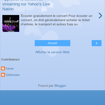
streaming sur Yahoo’s Live
Nation
›
Écouter gratuitement le concert Pour écouter un
concert, on doit généralement acheter le ticket
d’entrée, le transport et autres frais su...
›
Accueil
Afficher la version Web
Contributeurs
Irene
Unknown
Fourni par
Blogger
.