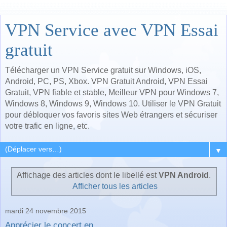
VPN Service avec VPN Essai
gratuit
Télécharger un VPN Service gratuit sur Windows, iOS,
Android, PC, PS, Xbox. VPN Gratuit Android, VPN Essai
Gratuit, VPN fiable et stable, Meilleur VPN pour Windows 7,
Windows 8, Windows 9, Windows 10. Utiliser le VPN Gratuit
pour débloquer vos favoris sites Web étrangers et sécuriser
votre trafic en ligne, etc.
▼
Affichage des articles dont le libellé est
VPN Android
.
Afficher tous les articles
mardi 24 novembre 2015
Apprécier le concert en