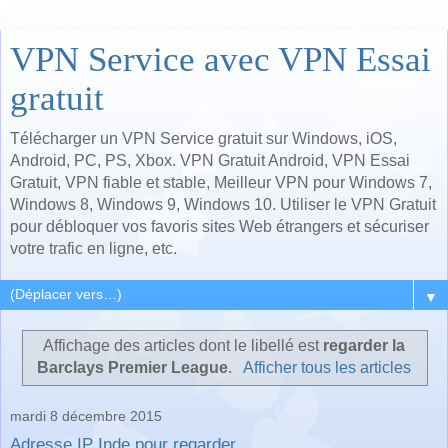
VPN Service avec VPN Essai
gratuit
Télécharger un VPN Service gratuit sur Windows, iOS,
Android, PC, PS, Xbox. VPN Gratuit Android, VPN Essai
Gratuit, VPN fiable et stable, Meilleur VPN pour Windows 7,
Windows 8, Windows 9, Windows 10. Utiliser le VPN Gratuit
pour débloquer vos favoris sites Web étrangers et sécuriser
votre trafic en ligne, etc.
▼
Affichage des articles dont le libellé est
regarder la
Barclays Premier League
.
Afficher tous les articles
mardi 8 décembre 2015
Adresse IP Inde pour regarder